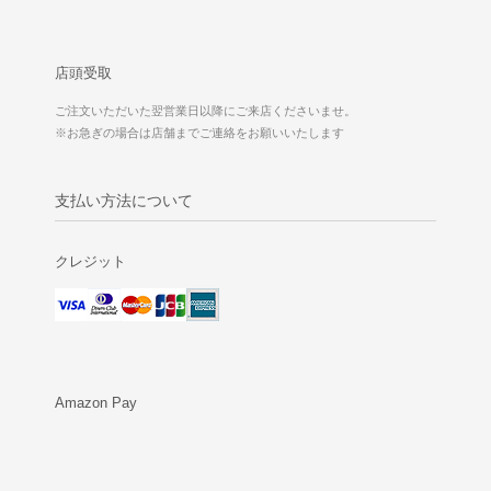
店頭受取
ご注文いただいた翌営業日以降にご来店くださいませ。
※お急ぎの場合は店舗までご連絡をお願いいたします
支払い方法について
クレジット
Amazon Pay