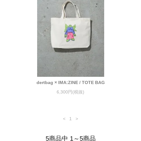
dertbag × IMA:ZINE / TOTE BAG
6,300円(税抜)
<
1
>
5商品中 1～5商品