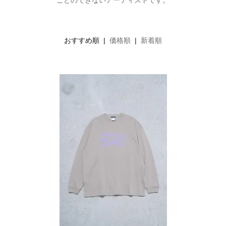
ことのできないアーティストです。
おすすめ順 |
価格順
|
新着順