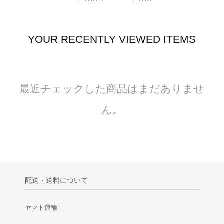
YOUR RECENTLY VIEWED ITEMS
最近チェックした商品はまだありませ
ん。
配送・送料について
ヤマト運輸