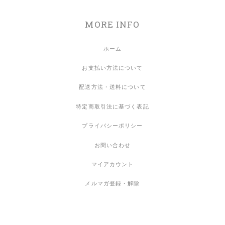
MORE INFO
ホーム
お支払い方法について
配送方法・送料について
特定商取引法に基づく表記
プライバシーポリシー
お問い合わせ
マイアカウント
メルマガ登録・解除