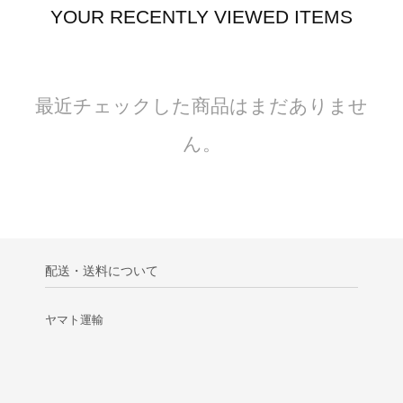
YOUR RECENTLY VIEWED ITEMS
最近チェックした商品はまだありませ
ん。
配送・送料について
ヤマト運輸