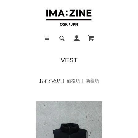
VEST
おすすめ順 |
価格順
|
新着順