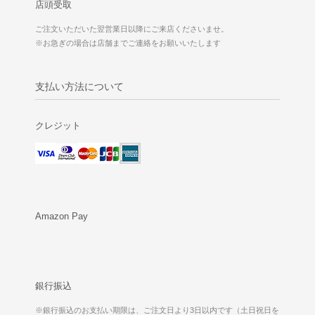
店頭受取
ご注文いただいた翌営業日以降にご来店くださいませ。
※お急ぎの場合は店舗までご連絡をお願いいたします
支払い方法について
クレジット
Amazon Pay
銀行振込
※銀行振込のお支払い期限は、ご注文日より3日以内です（土日祝日を