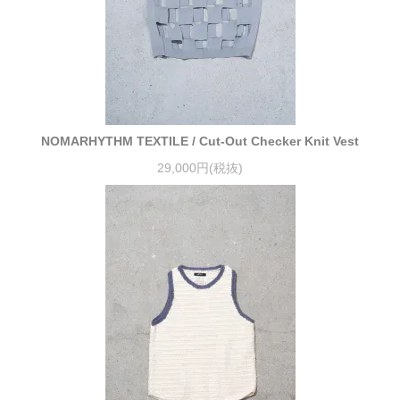
NOMARHYTHM TEXTILE / Cut-Out Checker Knit Vest
29,000円(税抜)