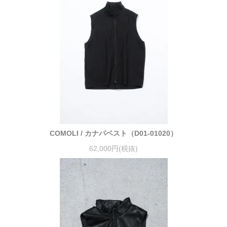
COMOLI / カナパベスト（D01-01020）
62,000円(税抜)