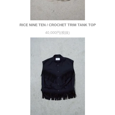
RICE NINE TEN / CROCHET TRIM TANK TOP
40,000円(税抜)