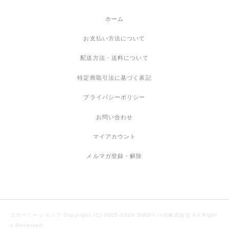
ホーム
お支払い方法について
配送方法・送料について
特定商取引法に基づく表記
プライバシーポリシー
お問い合わせ
マイアカウント
メルマガ登録・解除
カラーミーショップ
Copyright (C) 2005-2026
GMOペパボ株式会社
All Right
s Reserved.