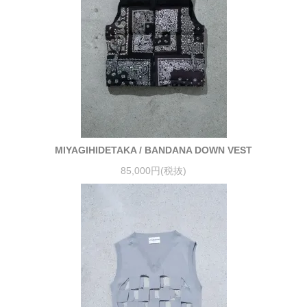
MIYAGIHIDETAKA / BANDANA DOWN VEST
85,000円(税抜)