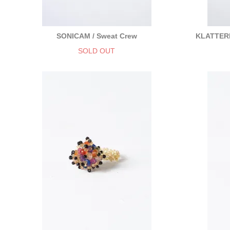
SONICAM / Sweat Crew
KLATTERM
SOLD OUT