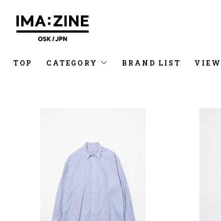
TOP
CATEGORY
BRAND LIST
VIEW