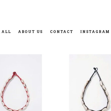
 ALL
ABOUT US
CONTACT
INSTAGRAM