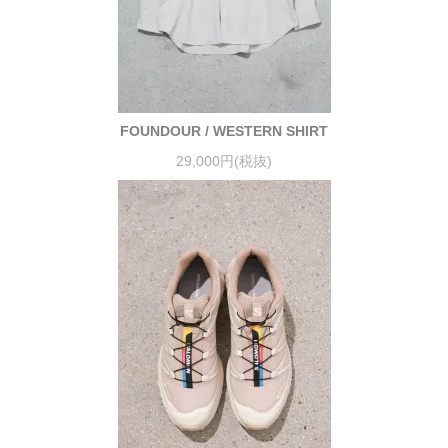
FOUNDOUR / WESTERN SHIRT
29,000円(税抜)