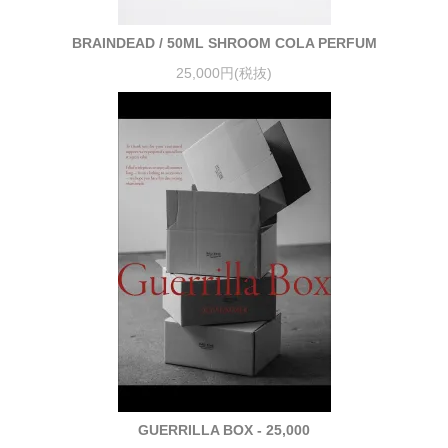
BRAINDEAD / 50ML SHROOM COLA PERFUM
25,000円(税抜)
GUERRILLA BOX - 25,000