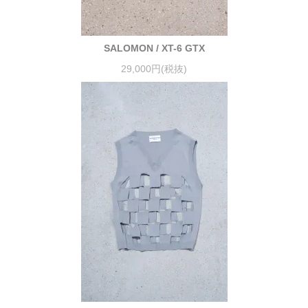
SALOMON / XT-6 GTX
29,000円(税抜)