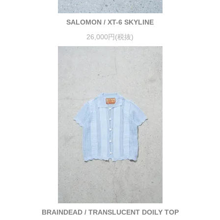
SALOMON / XT-6 SKYLINE
26,000円(税抜)
BRAINDEAD / TRANSLUCENT DOILY TOP