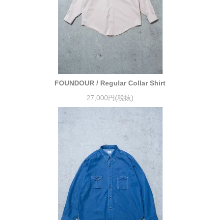
FOUNDOUR / Regular Collar Shirt
27,000円(税抜)