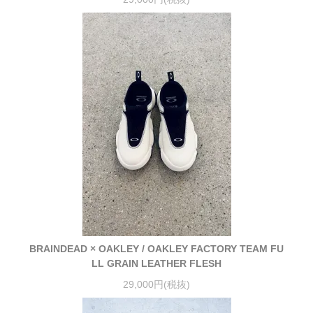
BRAINDEAD × OAKLEY / OAKLEY FACTORY TEAM FU
LL GRAIN LEATHER FLESH
29,000円(税抜)