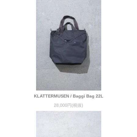
KLATTERMUSEN / Baggi Bag 22L
28,000円(税抜)