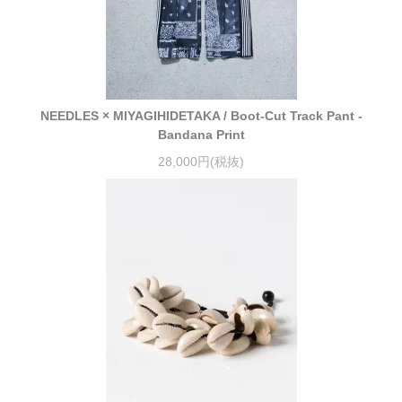
NEEDLES × MIYAGIHIDETAKA / Boot-Cut Track Pant -
Bandana Print
28,000円(税抜)