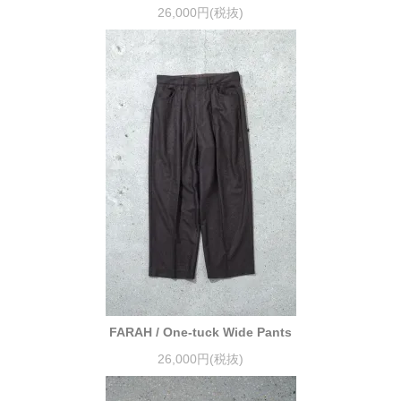
26,000円(税抜)
FARAH / One-tuck Wide Pants
26,000円(税抜)