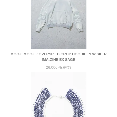
MOOJI MOOJI / OVERSIZED CROP HOODIE IN WISKER
IMA:ZINE EX SAGE
26,000円(税抜)