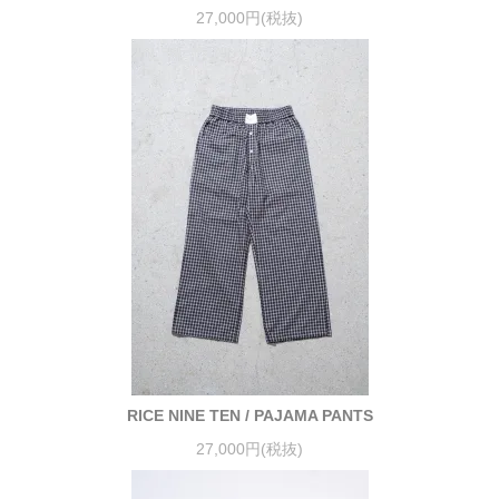
27,000円(税抜)
RICE NINE TEN / PAJAMA PANTS
27,000円(税抜)