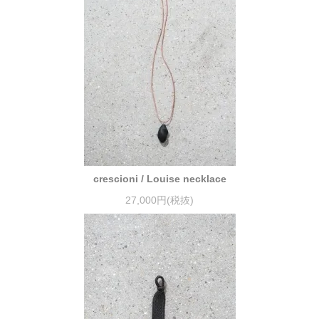
crescioni / Louise necklace
27,000円(税抜)