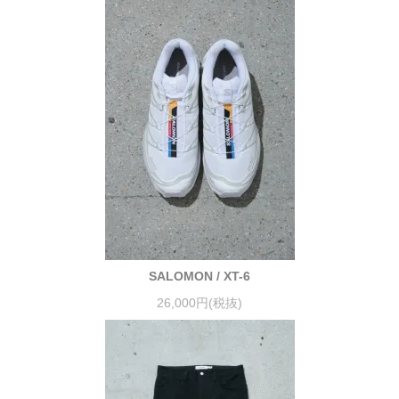
SALOMON / XT-6
26,000円(税抜)