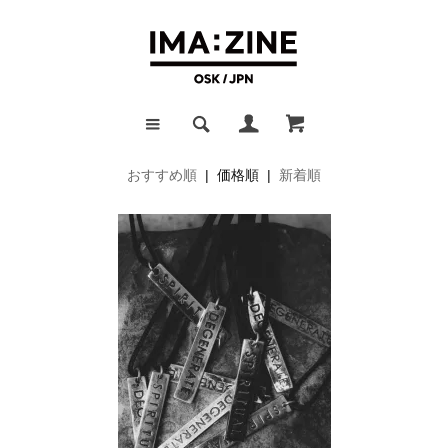
おすすめ順
| 価格順 |
新着順