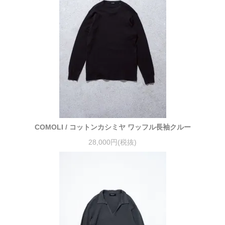
COMOLI / コットンカシミヤ ワッフル長袖クルー
28,000円(税抜)