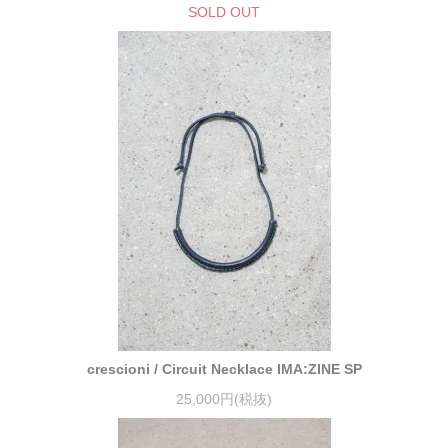
SOLD OUT
crescioni / Circuit Necklace IMA:ZINE SP
25,000円(税抜)