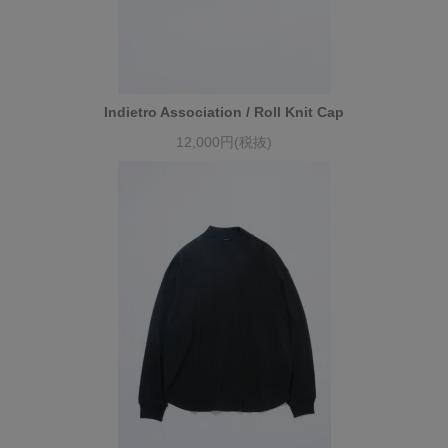
Indietro Association / Roll Knit Cap
12,000円(税抜)