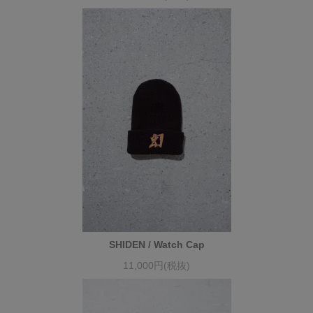
SHIDEN / Watch Cap
11,000円(税抜)