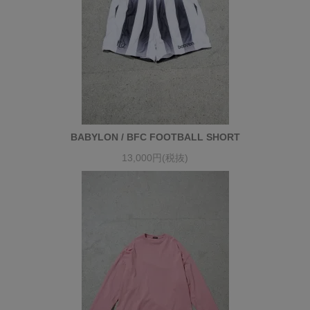
BABYLON / BFC FOOTBALL SHORT
13,000円(税抜)