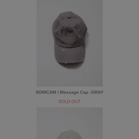
SONICAM / Message Cap -GRAY
SOLD OUT