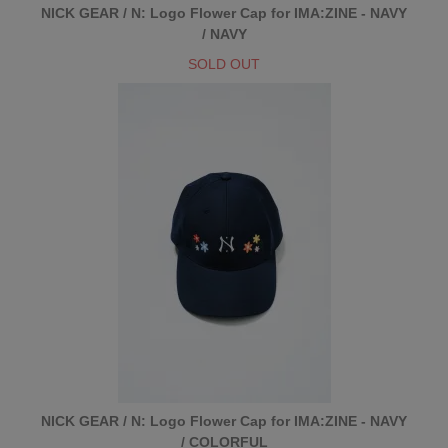
NICK GEAR / N: Logo Flower Cap for IMA:ZINE - NAVY
/ NAVY
SOLD OUT
NICK GEAR / N: Logo Flower Cap for IMA:ZINE - NAVY
/ COLORFUL