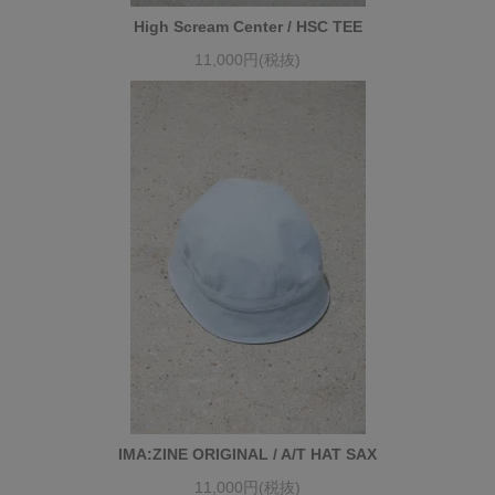
High Scream Center / HSC TEE
11,000円(税抜)
IMA:ZINE ORIGINAL / A/T HAT SAX
11,000円(税抜)