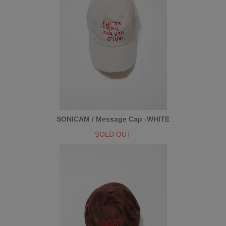
SONICAM / Message Cap -WHITE
SOLD OUT