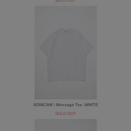
SOLD OUT
SONICAM / Message Tee -WHITE
SOLD OUT