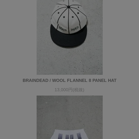
BRAINDEAD / WOOL FLANNEL 8 PANEL HAT
13,000円(税抜)