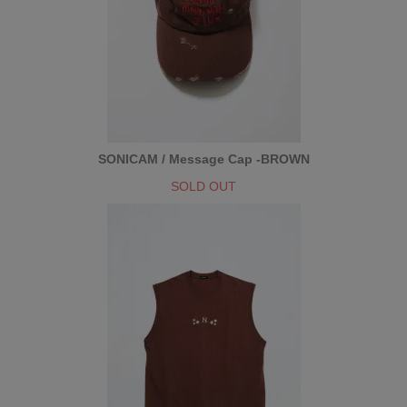
SONICAM / Message Cap -BROWN
SOLD OUT