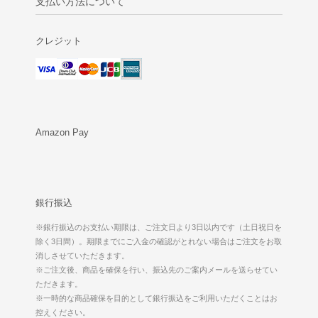
支払い方法について
クレジット
Amazon Pay
銀行振込
※銀行振込のお支払い期限は、ご注文日より3日以内です（土日祝日を
除く3日間）。期限までにご入金の確認がとれない場合はご注文をお取
消しさせていただきます。
※ご注文後、商品を確保を行い、振込先のご案内メールを送らせてい
ただきます。
※一時的な商品確保を目的として銀行振込をご利用いただくことはお
控えください。