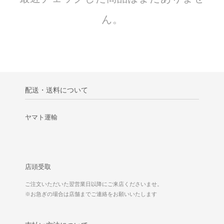
ん。
配送・送料について
ヤマト運輸
店頭受取
ご注文いただいた翌営業日以降にご来店くださいませ。
※お急ぎの場合は店舗までご連絡をお願いいたします