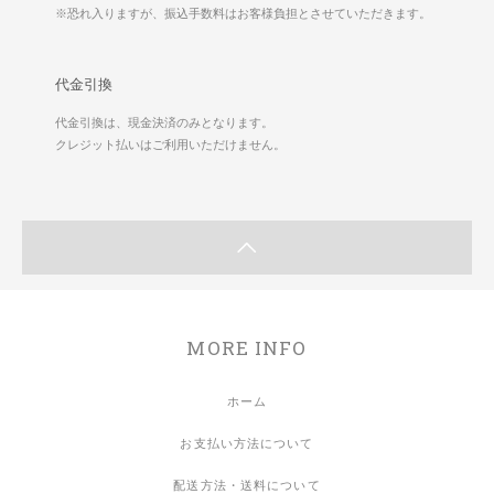
※恐れ入りますが、振込手数料はお客様負担とさせていただきます。
代金引換
代金引換は、現金決済のみとなります。
クレジット払いはご利用いただけません。
MORE INFO
ホーム
お支払い方法について
配送方法・送料について