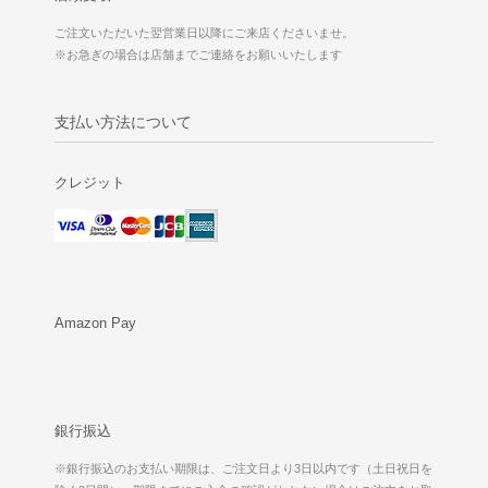
ご注文いただいた翌営業日以降にご来店くださいませ。
※お急ぎの場合は店舗までご連絡をお願いいたします
支払い方法について
クレジット
Amazon Pay
銀行振込
※銀行振込のお支払い期限は、ご注文日より3日以内です（土日祝日を