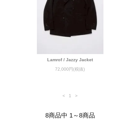
Lamrof / Jazzy Jacket
72,000円(税抜)
<
1
>
8商品中 1～8商品