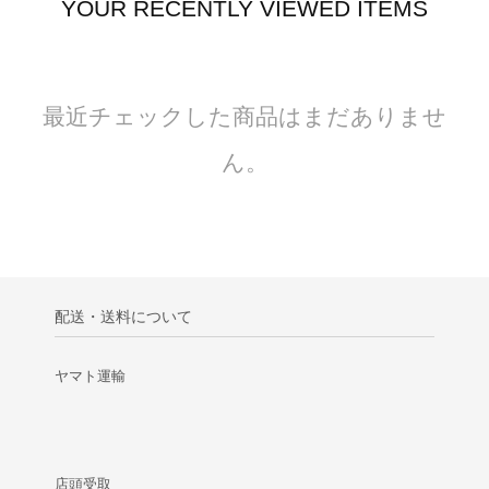
YOUR RECENTLY VIEWED ITEMS
最近チェックした商品はまだありませ
ん。
配送・送料について
ヤマト運輸
店頭受取