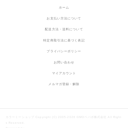
ホーム
お支払い方法について
配送方法・送料について
特定商取引法に基づく表記
プライバシーポリシー
お問い合わせ
マイアカウント
メルマガ登録・解除
カラーミーショップ
Copyright (C) 2005-2026
GMOペパボ株式会社
All Right
s Reserved.
Powered by