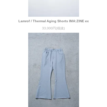
Lamrof / Thermal Aging Shorts IMA:ZINE ex
33,000円(税抜)