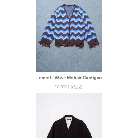
Lamrof / Wave Mohair Cardigan
52,000円(税抜)