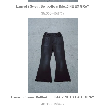
Lamrof / Sweat Bellbottom IMA:ZINE EX GRAY
35,000円(税抜)
Lamrof / Sweat Bellbottom IMA:ZINE EX FADE GRAY
40,000円(税抜)