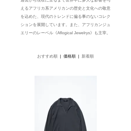
過去から現在に至るまで世界中に多大な影響を与
えるアフリカ系アメリカンの歴史と文化への敬意
を込めた、現代のトレンドに偏る事のないコレク
ションを展開しています。また、アフリカンジュ
エリーのレーベル《Aflogical Jewelrys》も主宰。
おすすめ順
| 価格順 |
新着順