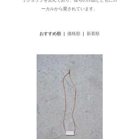
うショップを営んでおり、彼らの作品とともにロ
ーカルから愛されています。
おすすめ順 |
価格順
|
新着順