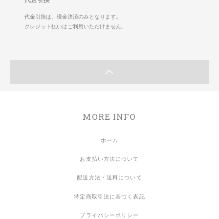
代金引換は、現金決済のみとなります。
クレジット払いはご利用いただけません。
MORE INFO
ホーム
お支払い方法について
配送方法・送料について
特定商取引法に基づく表記
プライバシーポリシー