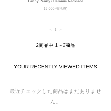
Fanny Penny / Ceramic Necklace
16,000円(税抜)
<
1
>
2商品中 1～2商品
YOUR RECENTLY VIEWED ITEMS
最近チェックした商品はまだありませ
ん。