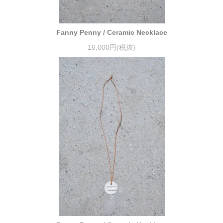
Fanny Penny / Ceramic Necklace
16,000円(税抜)