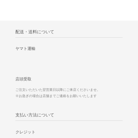
配送・送料について
ヤマト運輸
店頭受取
ご注文いただいた翌営業日以降にご来店くださいませ。
※お急ぎの場合は店舗までご連絡をお願いいたします
支払い方法について
クレジット