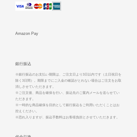
Amazon Pay
銀行振込
※銀行振込のお支払い期限は、ご注文日より3日以内です（土日祝日を
除く3日間）。期限までにご入金の確認がとれない場合はご注文をお取
消しさせていただきます。
※ご注文後、商品を確保を行い、振込先のご案内メールを送らせてい
ただきます。
※一時的な商品確保を目的として銀行振込をご利用いただくことはお
控えください。
※恐れ入りますが、振込手数料はお客様負担とさせていただきます。
代金引換