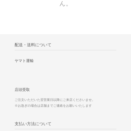
ん。
配送・送料について
ヤマト運輸
店頭受取
ご注文いただいた翌営業日以降にご来店くださいませ。
※お急ぎの場合は店舗までご連絡をお願いいたします
支払い方法について