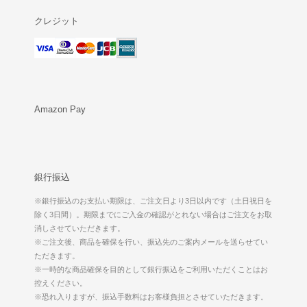
クレジット
Amazon Pay
銀行振込
※銀行振込のお支払い期限は、ご注文日より3日以内です（土日祝日を
除く3日間）。期限までにご入金の確認がとれない場合はご注文をお取
消しさせていただきます。
※ご注文後、商品を確保を行い、振込先のご案内メールを送らせてい
ただきます。
※一時的な商品確保を目的として銀行振込をご利用いただくことはお
控えください。
※恐れ入りますが、振込手数料はお客様負担とさせていただきます。