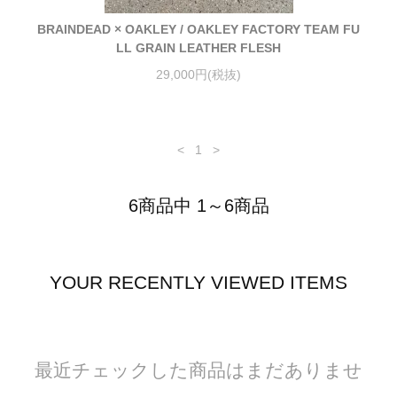
BRAINDEAD × OAKLEY / OAKLEY FACTORY TEAM FU
LL GRAIN LEATHER FLESH
29,000円(税抜)
<
1
>
6商品中 1～6商品
YOUR RECENTLY VIEWED ITEMS
最近チェックした商品はまだありませ