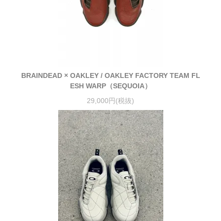
BRAINDEAD × OAKLEY / OAKLEY FACTORY TEAM FL
ESH WARP（SEQUOIA）
29,000円(税抜)