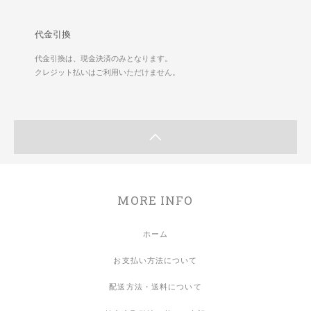
代金引換
代金引換は、現金決済のみとなります。
クレジット払いはご利用いただけません。
MORE INFO
ホーム
お支払い方法について
配送方法・送料について