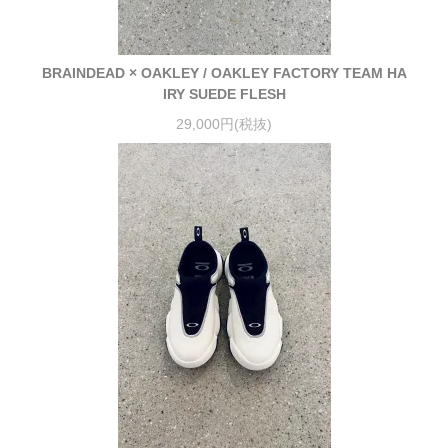
BRAINDEAD × OAKLEY / OAKLEY FACTORY TEAM HA
IRY SUEDE FLESH
29,000円(税抜)