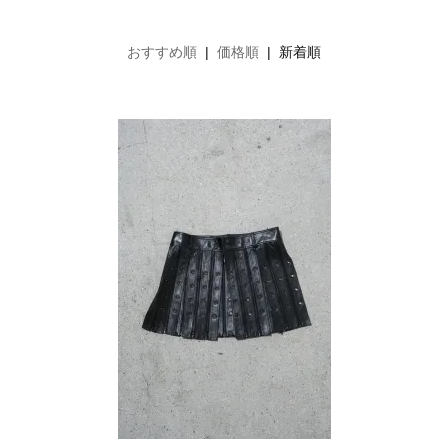
おすすめ順
|
価格順
| 新着順