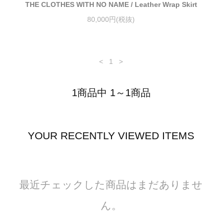
THE CLOTHES WITH NO NAME / Leather Wrap Skirt
80,000円(税抜)
<
1
>
1商品中 1～1商品
YOUR RECENTLY VIEWED ITEMS
最近チェックした商品はまだありませ
ん。