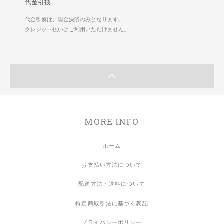
代金引換
代金引換は、現金決済のみとなります。
クレジット払いはご利用いただけません。
MORE INFO
ホーム
お支払い方法について
配送方法・送料について
特定商取引法に基づく表記
プライバシーポリシー