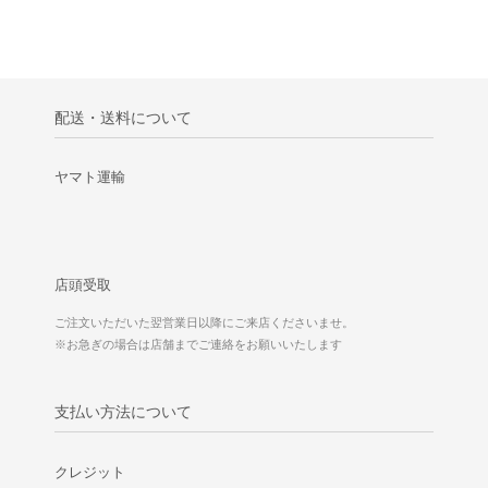
配送・送料について
ヤマト運輸
店頭受取
ご注文いただいた翌営業日以降にご来店くださいませ。
※お急ぎの場合は店舗までご連絡をお願いいたします
支払い方法について
クレジット