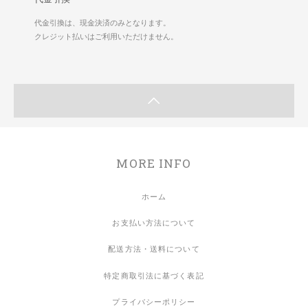
代金引換は、現金決済のみとなります。
クレジット払いはご利用いただけません。
MORE INFO
ホーム
お支払い方法について
配送方法・送料について
特定商取引法に基づく表記
プライバシーポリシー