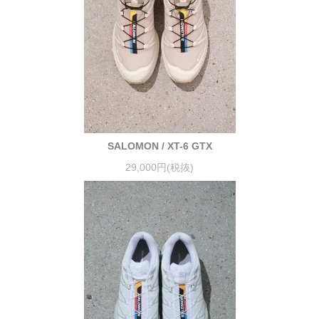
SALOMON / XT-6 GTX
29,000円(税抜)