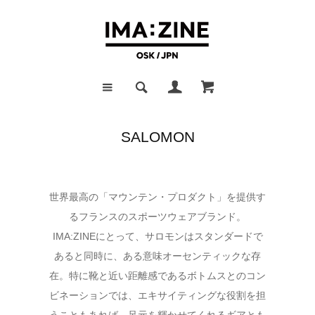
SALOMON
世界最高の「マウンテン・プロダクト」を提供す
るフランスのスポーツウェアブランド。
IMA:ZINEにとって、サロモンはスタンダードで
あると同時に、ある意味オーセンティックな存
在。特に靴と近い距離感であるボトムスとのコン
ビネーションでは、エキサイティングな役割を担