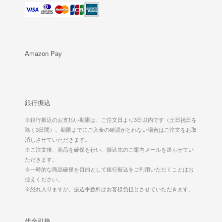
Amazon Pay
銀行振込
※銀行振込のお支払い期限は、ご注文日より3日以内です（土日祝日を
除く3日間）。期限までにご入金の確認がとれない場合はご注文をお取
消しさせていただきます。
※ご注文後、商品を確保を行い、振込先のご案内メールを送らせてい
ただきます。
※一時的な商品確保を目的として銀行振込をご利用いただくことはお
控えください。
※恐れ入りますが、振込手数料はお客様負担とさせていただきます。
代金引換