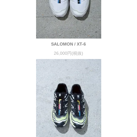
SALOMON / XT-6
26,000円(税抜)