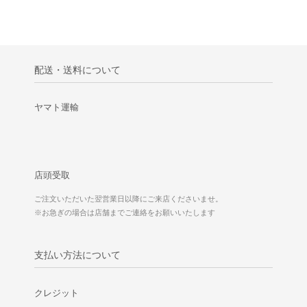
配送・送料について
ヤマト運輸
店頭受取
ご注文いただいた翌営業日以降にご来店くださいませ。
※お急ぎの場合は店舗までご連絡をお願いいたします
支払い方法について
クレジット