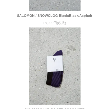
SALOMON / SNOWCLOG Black/Black/Asphalt
18,000円(税抜)