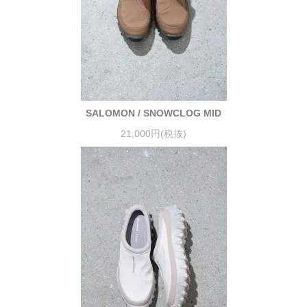
SALOMON / SNOWCLOG MID
21,000円(税抜)