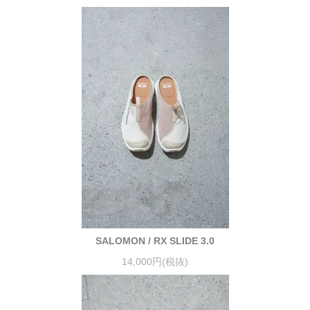
SALOMON / RX SLIDE 3.0
14,000円(税抜)