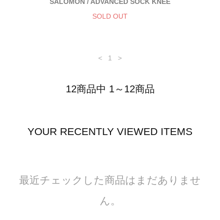
SALOMON / ADVANCED SOCK KNEE
SOLD OUT
<
1
>
12商品中 1～12商品
YOUR RECENTLY VIEWED ITEMS
最近チェックした商品はまだありませ
ん。