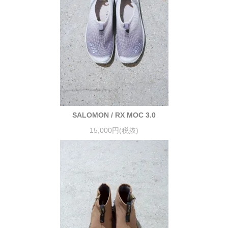
SALOMON / RX MOC 3.0
15,000円(税抜)