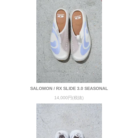
SALOMON / RX SLIDE 3.0 SEASONAL
14,000円(税抜)