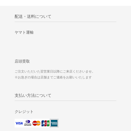
配送・送料について
ヤマト運輸
店頭受取
ご注文いただいた翌営業日以降にご来店くださいませ。
※お急ぎの場合は店舗までご連絡をお願いいたします
支払い方法について
クレジット