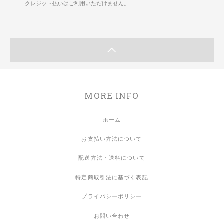
クレジット払いはご利用いただけません。
MORE INFO
ホーム
お支払い方法について
配送方法・送料について
特定商取引法に基づく表記
プライバシーポリシー
お問い合わせ