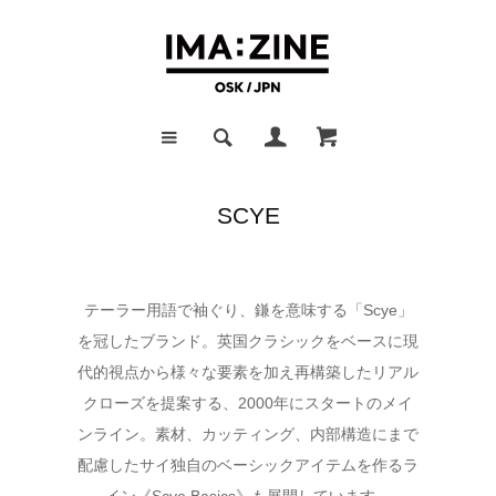
SCYE
テーラー用語で袖ぐり、鎌を意味する「Scye」
を冠したブランド。英国クラシックをベースに現
代的視点から様々な要素を加え再構築したリアル
クローズを提案する、2000年にスタートのメイ
ンライン。素材、カッティング、内部構造にまで
配慮したサイ独自のベーシックアイテムを作るラ