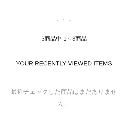
<
1
>
3商品中 1～3商品
YOUR RECENTLY VIEWED ITEMS
最近チェックした商品はまだありませ
ん。